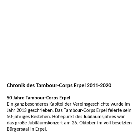
Chronik des Tambour-Corps Erpel 2011-2020
50 Jahre Tambour-Corps Erpel
Ein ganz besonderes Kapitel der Vereinsgeschichte wurde im
Jahr 2013 geschrieben: Das Tambour-Corps Erpel feierte sein
50-jähriges Bestehen. Höhepunkt des Jubiläumsjahres war
das große Jubiläumskonzert am 26. Oktober im voll besetzten
Bürgersaal in Erpel.