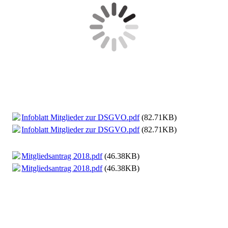
Infoblatt Mitglieder zur DSGVO.pdf
(82.71KB)
Infoblatt Mitglieder zur DSGVO.pdf
(82.71KB)
Mitgliedsantrag 2018.pdf
(46.38KB)
Mitgliedsantrag 2018.pdf
(46.38KB)