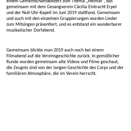
einem Gemeinschaftskonzert zum Thema „Heimat“, das
gemeinsam mit dem Gesangverein Cäcilia Eintracht Erpel
und der Null-Uhr-Kapell im Juni 2019 stattfand. Gemeinsam
und auch mit den einzelnen Gruppierungen wurden Lieder
zum Mitsingen präsentiert, und es entstand ein wunderbarer
musikalischer Dorfabend.
Gemeinsam blickte man 2019 auch noch bei einem
Filmabend auf die Vereinsgeschichte zurück. In gemütlicher
Runde wurden gemeinsam alte Videos und Filme geschaut,
die Zeugnis sind von der langen Geschichte des Corps und der
familiären Atmosphäre, die im Verein herrscht.