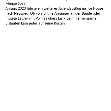
Menge Spaß.
Anfang 2020 führte ein weiterer Jugendausflug ins Ice House
nach Neuwied. Ob vorsichtige Anfänger an der Bande oder
mutige Läufer mit Vollgas übers Eis – beim gemeinsamen
Eislaufen kam jeder auf seine Kosten.