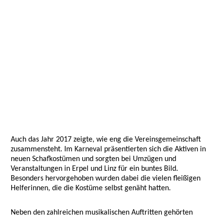
Auch das Jahr
2017 zeigte, wie eng die Vereinsgemeinschaft
zusammensteht. Im Karneval präsentierten sich die Aktiven in
neuen Schafkostümen und sorgten bei Umzügen und
Veranstaltungen in Erpel und Linz für ein buntes Bild.
Besonders hervorgehoben wurden dabei die vielen fleißigen
Helferinnen, die die Kostüme selbst genäht hatten.
Neben den zahlreichen musikalischen Auftritten gehörten