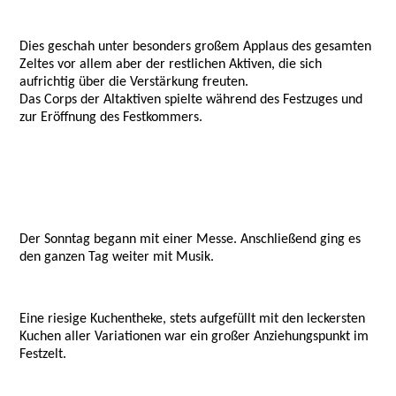
Dies geschah unter besonders großem Applaus des gesamten
Zeltes vor allem aber der restlichen Aktiven, die sich
aufrichtig über die Verstärkung freuten.
Das Corps der Altaktiven spielte während des Festzuges und
zur Eröffnung des Festkommers.
Der Sonntag begann mit einer Messe. Anschließend ging es
den ganzen Tag weiter mit Musik.
Eine riesige Kuchentheke, stets aufgefüllt mit den leckersten
Kuchen aller Variationen war ein großer Anziehungspunkt im
Festzelt.