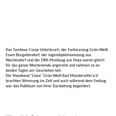
Das Tambour-Corps Unterbruch, der Fanfarenzug Grün-Weiß
Essen Burgaltendorf, der Jugendspielmannszug aus
Wachendorf und der DRK-Musikzug aus Hoya waren gleich
für das ganze Wochenende angereist und nahmen so an
beiden Tagen am Geschehen teil.
Die Showband "Lions" Grün-Weiß Bad Münstereifel e.V.
brachten Stimmung ins Zelt und auch während dem Festzug
war das Publikum von ihrer Darbietung begeistert.