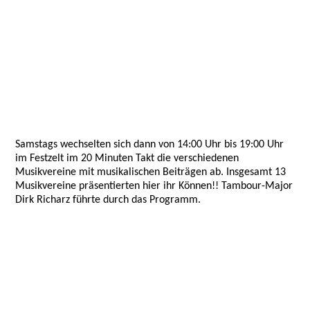
Samstags wechselten sich dann von 14:00 Uhr bis 19:00 Uhr
im Festzelt im 20 Minuten Takt die verschiedenen
Musikvereine mit musikalischen Beiträgen ab. Insgesamt 13
Musikvereine präsentierten hier ihr Können!! Tambour-Major
Dirk Richarz führte durch das Programm.