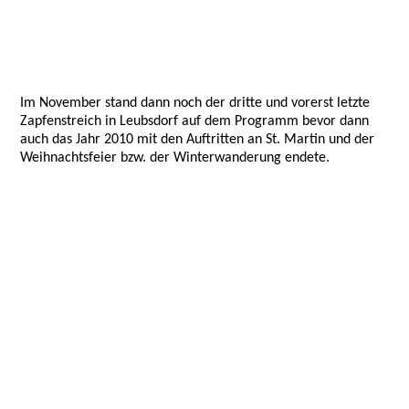
Im November stand dann noch der dritte und vorerst letzte
Zapfenstreich in Leubsdorf auf dem Programm bevor dann
auch das Jahr 2010 mit den Auftritten an St. Martin und der
Weihnachtsfeier bzw. der Winterwanderung endete.