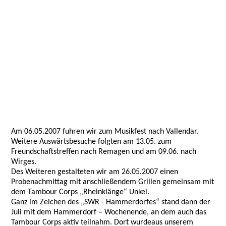
Am 06.05.2007 fuhren wir zum Musikfest nach Vallendar.
Weitere Auswärtsbesuche folgten am 13.05. zum
Freundschaftstreffen nach Remagen und am 09.06. nach
Wirges.
Des Weiteren gestalteten wir am 26.05.2007 einen
Probenachmittag mit anschließendem Grillen gemeinsam mit
dem Tambour Corps „Rheinklänge“ Unkel.
Ganz im Zeichen des „SWR - Hammerdorfes“ stand dann der
Juli mit dem Hammerdorf – Wochenende, an dem auch das
Tambour Corps aktiv teilnahm. Dort wurdeaus unserem