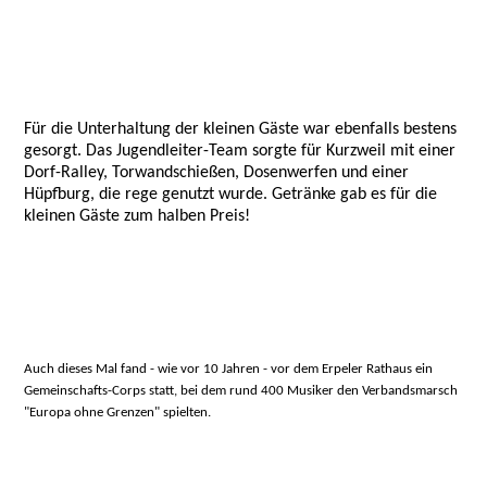
Für die Unterhaltung der kleinen Gäste war ebenfalls bestens
gesorgt. Das Jugendleiter-Team sorgte für Kurzweil mit einer
Dorf-Ralley, Torwandschießen, Dosenwerfen und einer
Hüpfburg, die rege genutzt wurde. Getränke gab es für die
kleinen Gäste zum halben Preis!
Auch dieses Mal fand - wie vor 10 Jahren - vor dem Erpeler Rathaus ein
Gemeinschafts-Corps statt, bei dem rund 400 Musiker den Verbandsmarsch
"Europa ohne Grenzen" spielten.