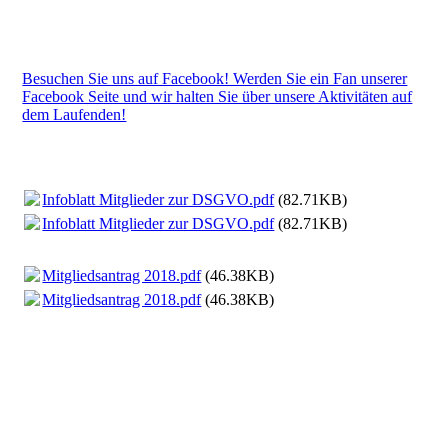
Besuchen Sie uns auf Facebook! Werden Sie ein Fan unserer
Facebook Seite und wir halten Sie über unsere Aktivitäten auf
dem Laufenden!
Infoblatt Mitglieder zur DSGVO.pdf
(82.71KB)
Infoblatt Mitglieder zur DSGVO.pdf
(82.71KB)
Mitgliedsantrag 2018.pdf
(46.38KB)
Mitgliedsantrag 2018.pdf
(46.38KB)