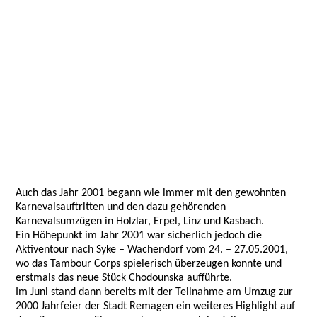
Auch das Jahr 2001 begann wie immer mit den gewohnten
Karnevalsauftritten und den dazu gehörenden
Karnevalsumzügen in Holzlar, Erpel, Linz und Kasbach.
Ein Höhepunkt im Jahr 2001 war sicherlich jedoch die
Aktiventour nach Syke – Wachendorf vom 24. – 27.05.2001,
wo das Tambour Corps spielerisch überzeugen konnte und
erstmals das neue Stück Chodounska aufführte.
Im Juni stand dann bereits mit der Teilnahme am Umzug zur
2000 Jahrfeier der Stadt Remagen ein weiteres Highlight auf