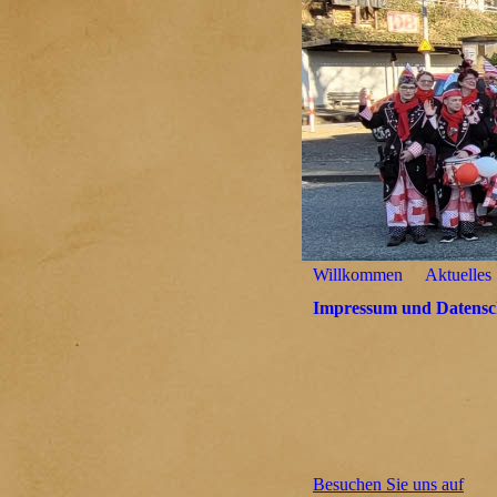
Willkommen
Aktuelles
Impressum und Datensc
Besuchen Sie uns auf