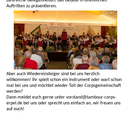
zahlreiche Gelegenheiten, das Geübte in öffentlichen
Auftritten zu präsentieren.
Aber auch Wiedereinsteiger sind bei uns herzlich
willkommen! Ihr spielt schon ein Instrument oder wart schon
mal bei uns und möchtet wieder Teil der Corpsgemeinschaft
werden?
Dann meldet euch gerne unter vorstand@tambour-corps-
erpel.de bei uns oder sprecht uns einfach an, wir freuen uns
auf euch!