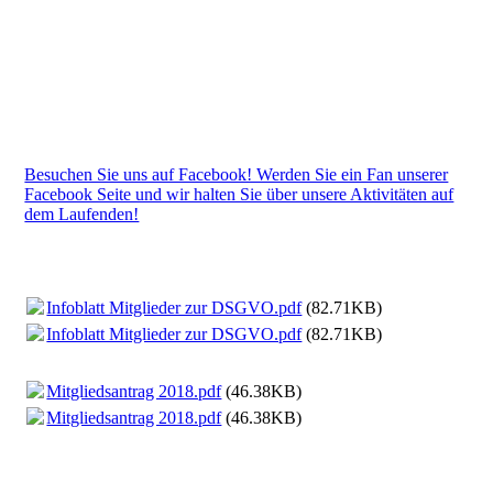
Besuchen Sie uns auf Facebook! Werden Sie ein Fan unserer
Facebook Seite und wir halten Sie über unsere Aktivitäten auf
dem Laufenden!
Infoblatt Mitglieder zur DSGVO.pdf
(82.71KB)
Infoblatt Mitglieder zur DSGVO.pdf
(82.71KB)
Mitgliedsantrag 2018.pdf
(46.38KB)
Mitgliedsantrag 2018.pdf
(46.38KB)