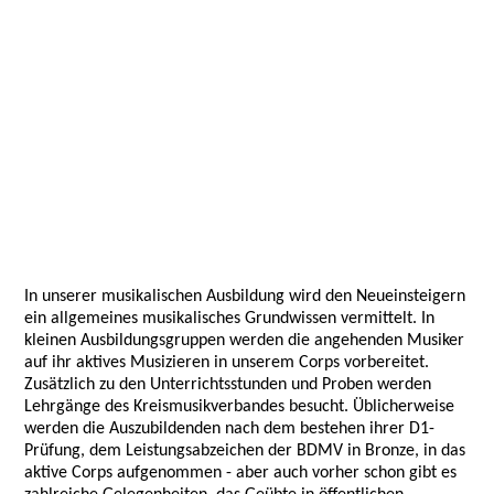
In unserer musikalischen Ausbildung wird den Neueinsteigern
ein allgemeines musikalisches Grundwissen vermittelt. In
kleinen Ausbildungsgruppen werden die angehenden Musiker
auf ihr aktives Musizieren in unserem Corps vorbereitet.
Zusätzlich zu den Unterrichtsstunden und Proben werden
Lehrgänge des Kreismusikverbandes besucht. Üblicherweise
werden die Auszubildenden nach dem bestehen ihrer D1-
Prüfung, dem Leistungsabzeichen der BDMV in Bronze, in das
aktive Corps aufgenommen - aber auch vorher schon gibt es