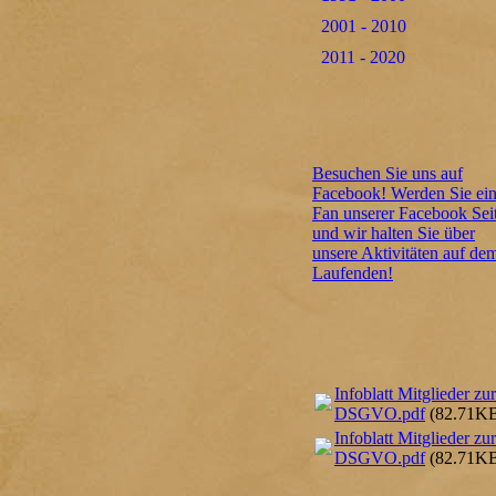
2001 - 2010
2011 - 2020
Besuchen Sie uns auf
Facebook! Werden Sie ei
Fan unserer Facebook Sei
und wir halten Sie über
unsere Aktivitäten auf de
Laufenden!
Infoblatt Mitglieder zur
DSGVO.pdf
(82.71K
Infoblatt Mitglieder zur
DSGVO.pdf
(82.71K