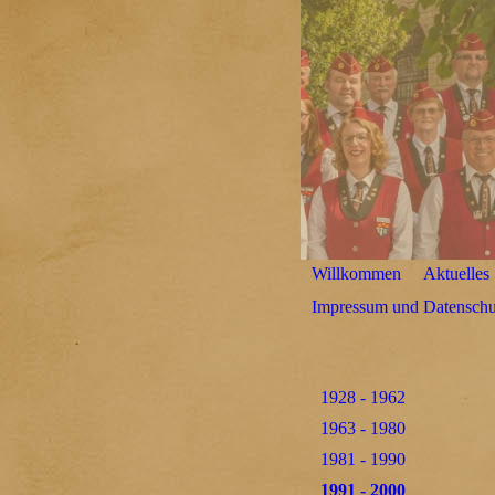
Willkommen
Aktuelles
Impressum und Datenschu
1928 - 1962
1963 - 1980
1981 - 1990
1991 - 2000