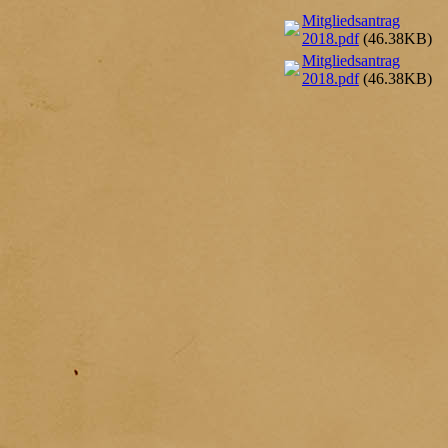
Mitgliedsantrag
2018.pdf
(46.38KB)
Mitgliedsantrag
2018.pdf
(46.38KB)