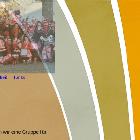
bei!
Links
n wir eine Gruppe für