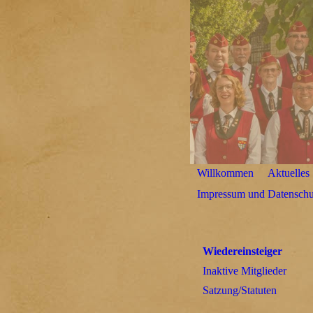
Willkommen
Aktuelles
Impressum und Datenschu
Wiedereinsteiger
Inaktive Mitglieder
Satzung/Statuten